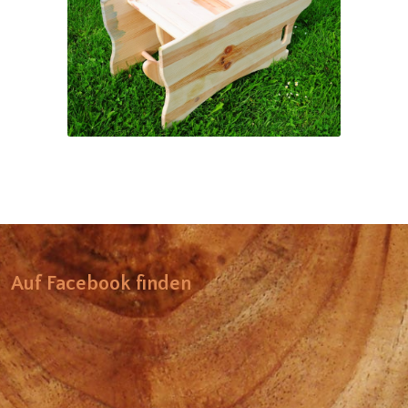
3-Varianten-Kindersitz
Auf Facebook finden