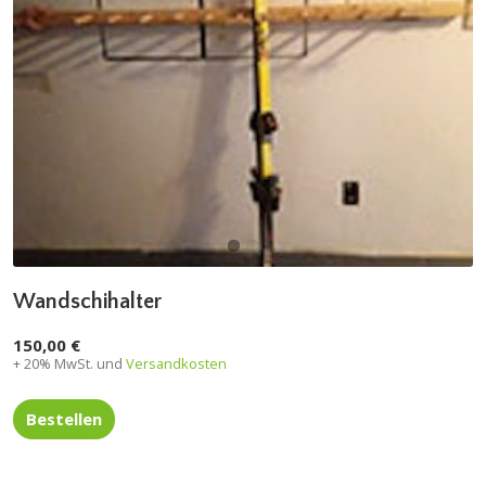
Wandschihalter
150,00 €
+ 20% MwSt. und
Versandkosten
Bestellen