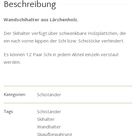
Beschreibung
Wandschihalter aus Lärchenholz.
Der Skihalter verfügt über schwenkbare Holzplättchen, die
ein nach vorne kippen der Schi bzw. Schistöcke verhindert.
Es können 12 Paar Schi in jedem Abteil einzeln verstaut
werden.
Schiständer
Kategorien:
Schiständer
Tags:
Skihalter
Wandhalter
Skiaufbewahrung