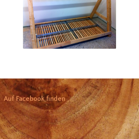
Bac récupérateur d’eau
Auf Facebook finden