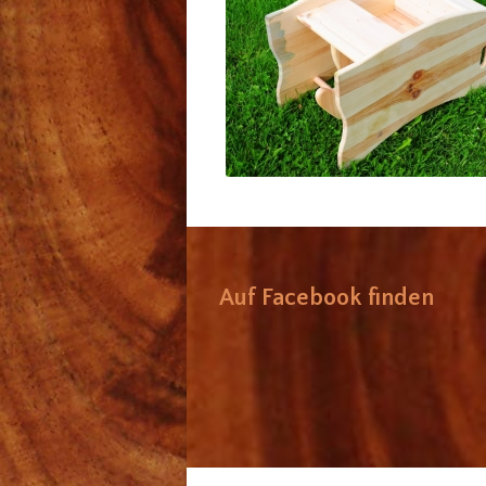
3-Varianten-Kindersitz
Auf Facebook finden