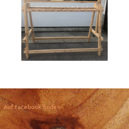
Supporto per cartelloni pubblicitari
Auf Facebook finden