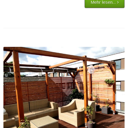
Mehr lesen…
Terassen