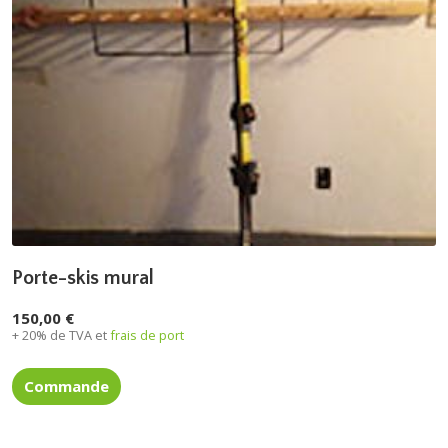
Porte-skis mural
150,00 €
+ 20% de TVA et
frais de port
Commande