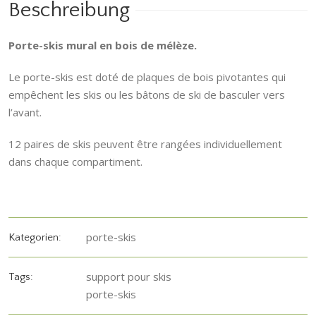
Beschreibung
Porte-skis mural en bois de mélèze.
Le porte-skis est doté de plaques de bois pivotantes qui
empêchent les skis ou les bâtons de ski de basculer vers
l’avant.
12 paires de skis peuvent être rangées individuellement
dans chaque compartiment.
porte-skis
Kategorien:
support pour skis
Tags:
porte-skis