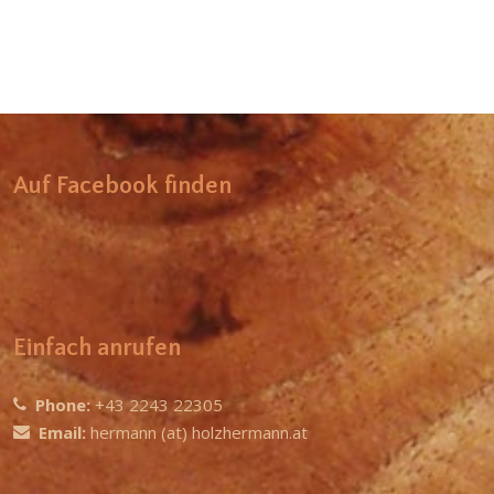
Auf Facebook finden
Einfach anrufen
Phone:
+43 2243 22305
Email:
hermann (at) holzhermann.at