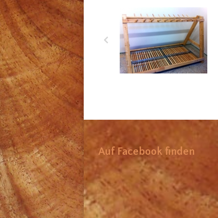
Bac récupérateur d’eau
Auf Facebook finden