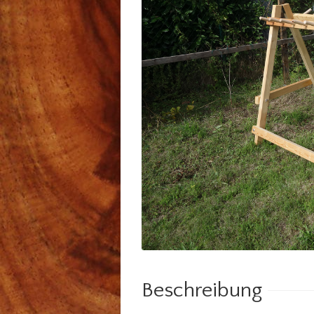
Beschreibung